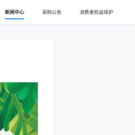
新闻中心
采购公告
消费者权益保护