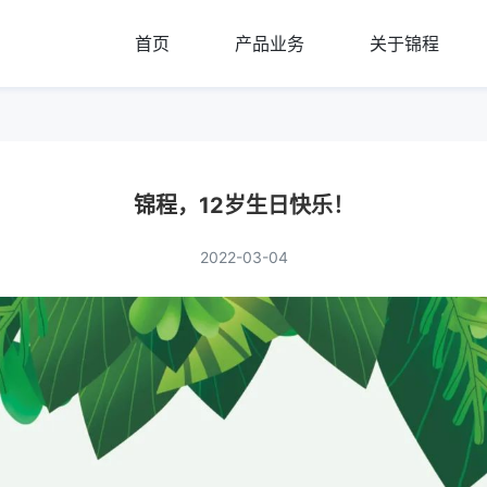
首页
产品业务
关于锦程
锦程，12岁生日快乐！
2022-03-04