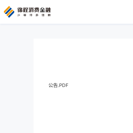
公告.PDF